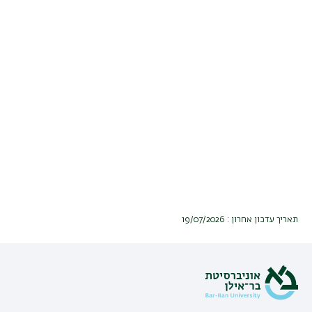
תאריך עדכון אחרון : 19/07/2026