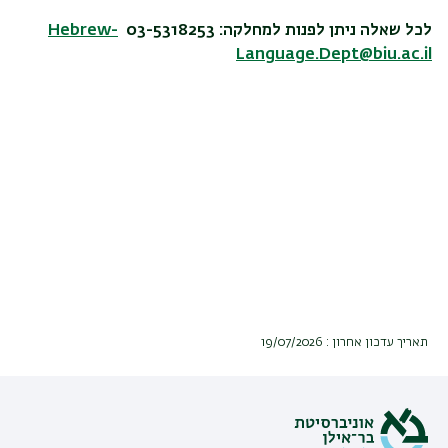
לכל שאלה ניתן לפנות למחלקה: 03-5318253
Hebrew-
Language.Dept@biu.ac.il
תאריך עדכון אחרון : 19/07/2026