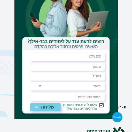
תאריך עדכון אחרון : 26/11/2025